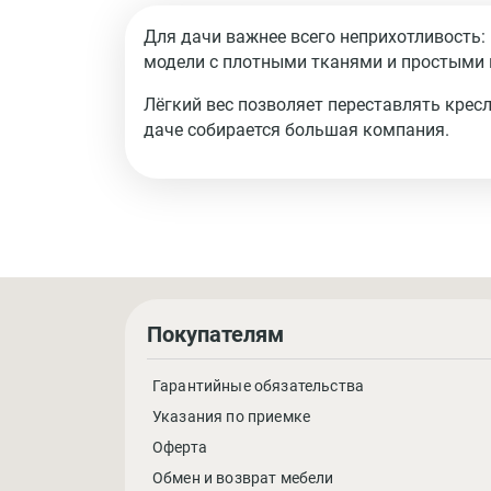
Для дачи важнее всего неприхотливость:
модели с плотными тканями и простыми 
Лёгкий вес позволяет переставлять кресл
даче собирается большая компания.
Покупателям
Гарантийные обязательства
Указания по приемке
Оферта
Обмен и возврат мебели