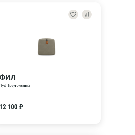
ФИЛ
Пуф Треугольный
12 100 ₽