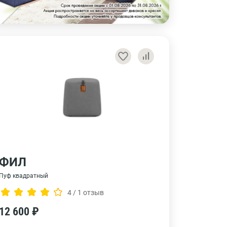
ФИЛ
Пуф квадратный
4 / 1 отзыв
12 600 ₽