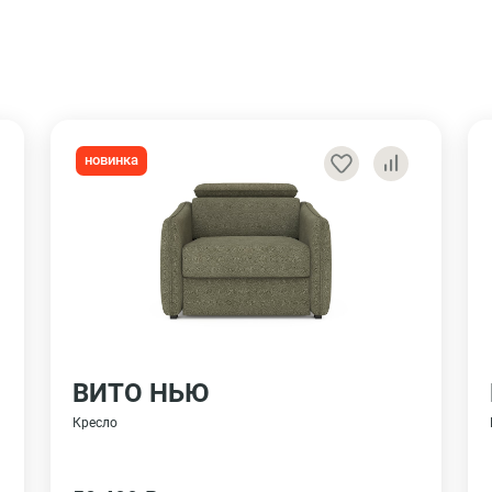
новинка
ВИТО НЬЮ
Кресло