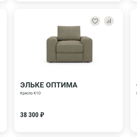
ЭЛЬКЕ ОПТИМА
Кресло К1О
38 300 ₽