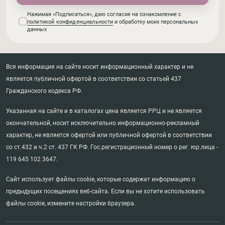
Нажимая «Подписаться», даю согласие на ознакомление с
политикой конфиденциальности
и обработку моих персональных
данных
Вся информация на сайте носит информационный характер и не
является публичной офертой в соответствии со статьей 437
Гражданского кодекса РФ.
Указанная на сайте и в каталогах цена является РРЦ и не является
окончательной, носит исключительно информационно-рекламный
характер, не является офертой или публичной офертой в соответствии
со ст.432 и ч.2 ст. 437 ГК РФ. Гос.регистрационный номер о рег. юр.лица -
119 645 102 3647.
Сайт использует файлы cookie, которые содержат информацию о
предыдущих посещениях веб-сайта. Если вы не хотите использовать
файлы cookie, измените настройки браузера.