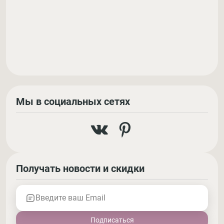
Мы в социальных сетях
Получать новости и скидки
Введите ваш Email