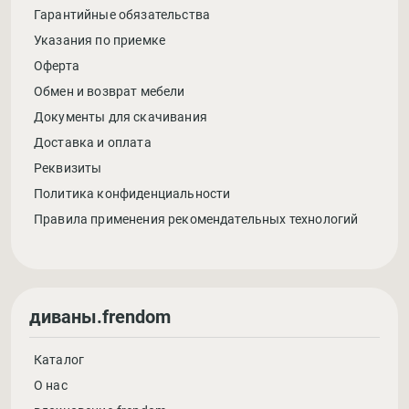
Гарантийные обязательства
Указания по приемке
Оферта
Обмен и возврат мебели
Документы для скачивания
Доставка и оплата
Реквизиты
Политика конфиденциальности
Правила применения рекомендательных технологий
диваны.frendom
Каталог
О нас