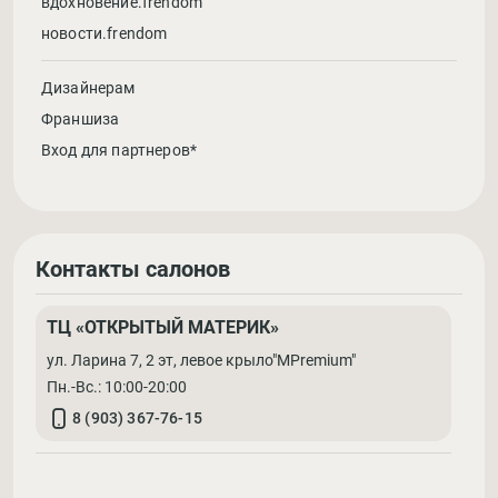
вдохновение.frendom
новости.frendom
Дизайнерам
Франшиза
Вход для партнеров*
Контакты салонов
ТЦ «ОТКРЫТЫЙ МАТЕРИК»
ул. Ларина 7, 2 эт, левое крыло"MPremium"
Пн.-Вс.: 10:00-20:00
8 (903) 367-76-15