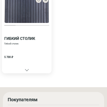
ГИБКИЙ СТОЛИК
Гибкий столик
5 700 ₽
Покупателям