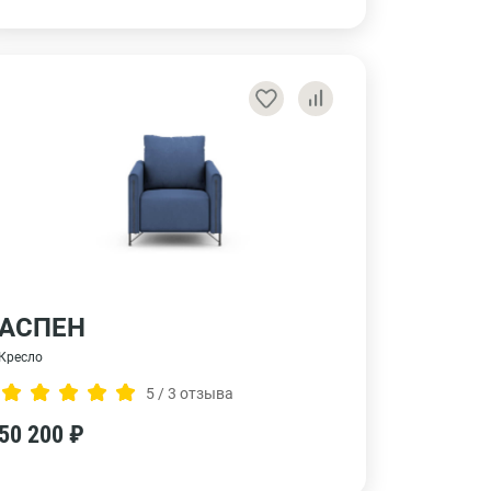
АСПЕН
Кресло
5 / 3 отзыва
50 200 ₽