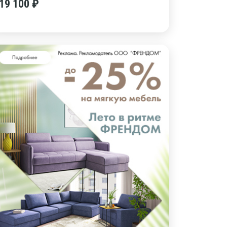
19 100 ₽