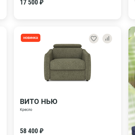
17 500 ₽
новинка
ВИТО НЬЮ
Кресло
58 400 ₽