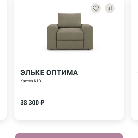
ЭЛЬКЕ ОПТИМА
Кресло К1О
38 300 ₽