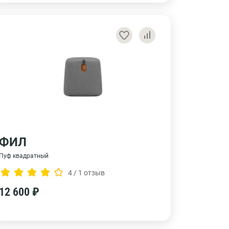
ФИЛ
Пуф квадратный
4 / 1 отзыв
12 600 ₽