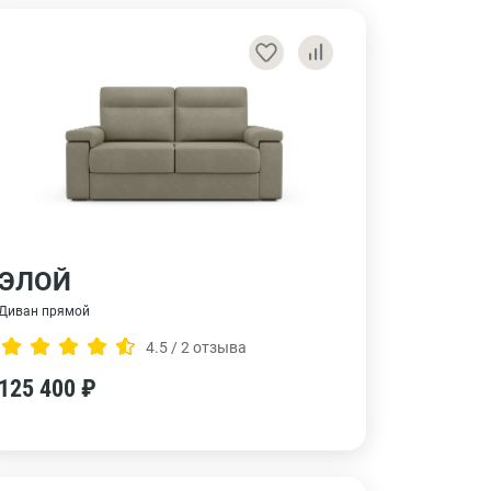
ЭЛОЙ
Диван прямой
4.5 / 2 отзыва
125 400 ₽