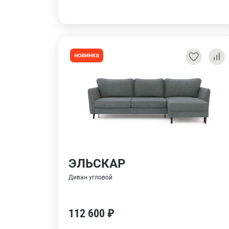
новинка
ЭЛЬСКАР
Диван угловой
112 600 ₽