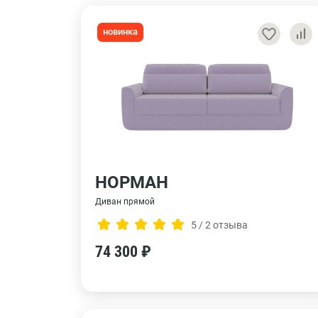
новинка
НОРМАН
Диван прямой
5 / 2 отзыва
74 300 ₽