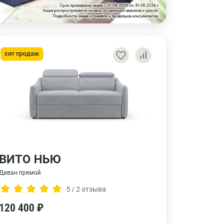
хит продаж
ВИТО НЬЮ
Диван прямой
5 / 2 отзыва
120 400 ₽