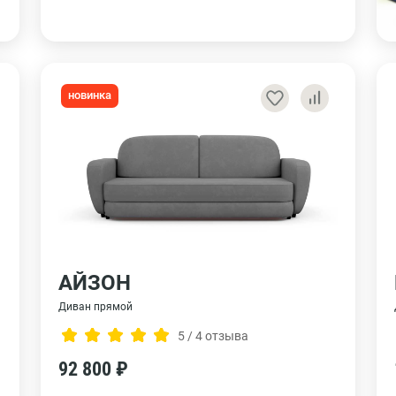
новинка
АЙЗОН
Диван прямой
5 / 4 отзыва
92 800 ₽