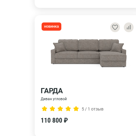
новинка
ГАРДА
Диван угловой
5 / 1 отзыв
110 800 ₽