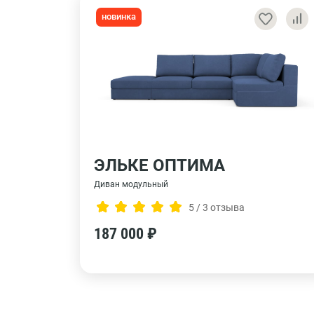
новинка
ЭЛЬКЕ ОПТИМА
Диван модульный
5 / 3 отзыва
187 000 ₽