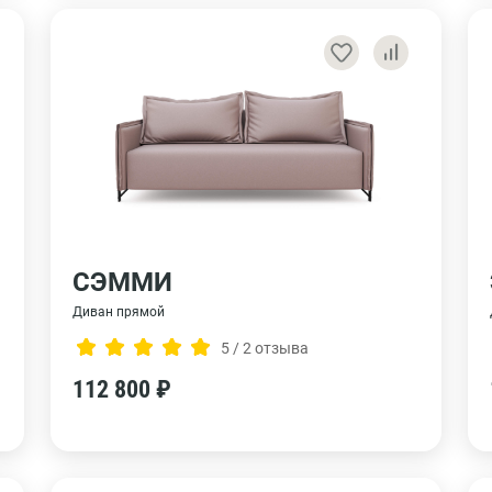
СЭММИ
Диван прямой
5 / 2 отзыва
112 800 ₽