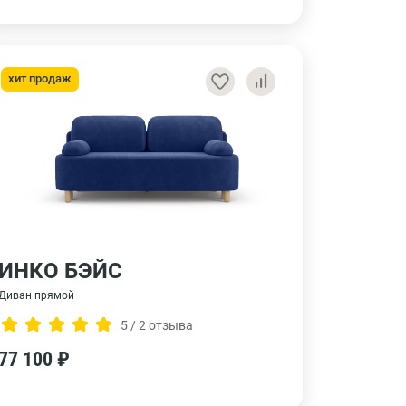
хит продаж
ИНКО БЭЙС
Диван прямой
5 / 2 отзыва
77 100 ₽