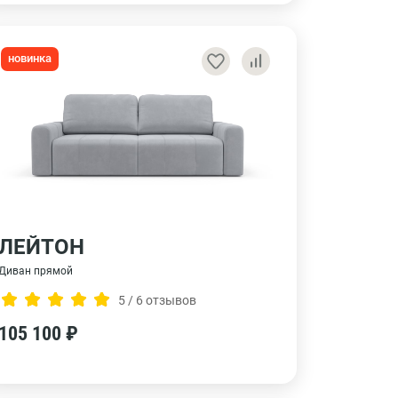
новинка
ЛЕЙТОН
Диван прямой
5 / 6 отзывов
105 100 ₽