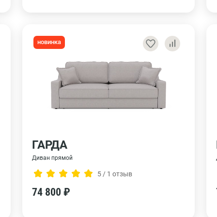
новинка
ГАРДА
Диван прямой
5 / 1 отзыв
74 800 ₽