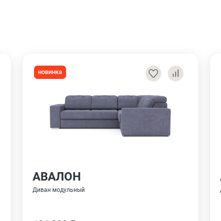
новинка
АВАЛОН
Диван модульный