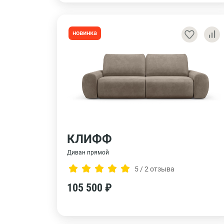
новинка
КЛИФФ
Диван прямой
5 / 2 отзыва
105 500 ₽