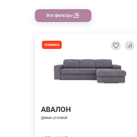
Все фильтры
новинка
АВАЛОН
Диван угловой