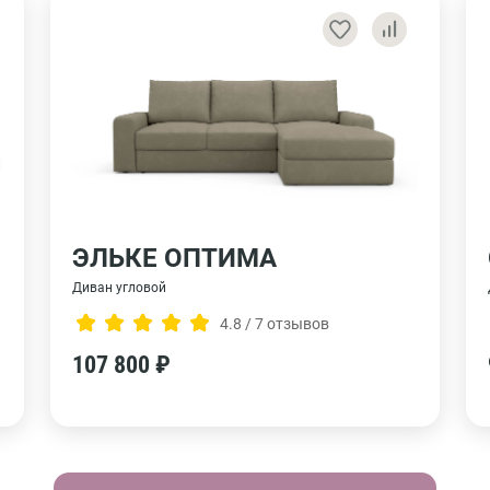
ЭЛЬКЕ ОПТИМА
Диван угловой
4.8 / 7 отзывов
107 800 ₽