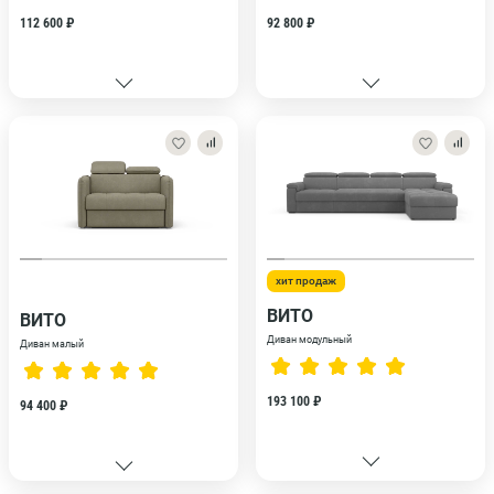
112 600 ₽
92 800 ₽
хит продаж
ВИТО
ВИТО
Диван модульный
Диван малый
193 100 ₽
94 400 ₽