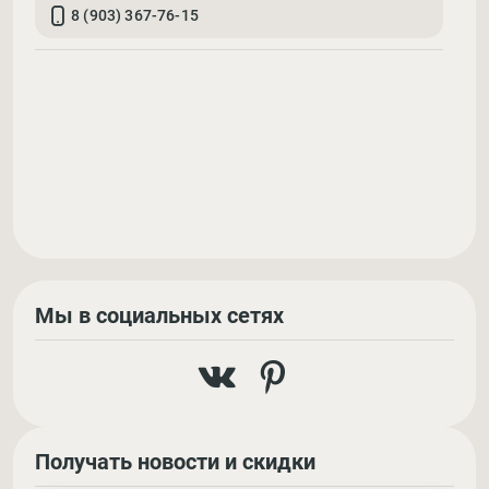
8 (903) 367-76-15
Мы в социальных сетях
Получать новости и скидки