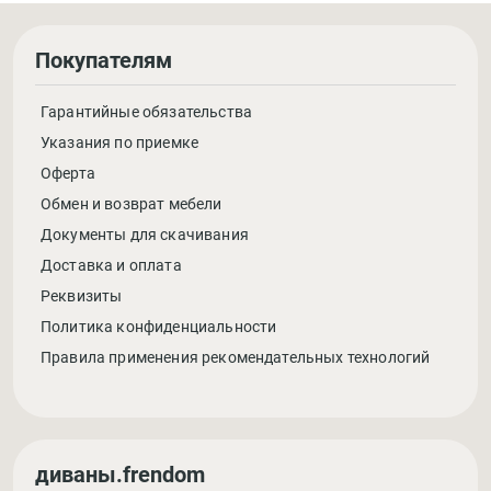
Покупателям
Гарантийные обязательства
Указания по приемке
Оферта
Обмен и возврат мебели
Документы для скачивания
Доставка и оплата
Реквизиты
Политика конфиденциальности
Правила применения рекомендательных технологий
диваны.frendom