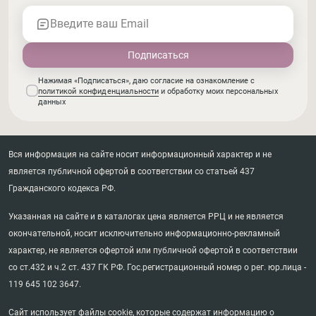
Введите ваш Email
Нажимая «Подписаться», даю согласие на ознакомление с
политикой конфиденциальности
и обработку моих персональных
данных
Вся информация на сайте носит информационный характер и не
является публичной офертой в соответствии со статьей 437
Гражданского кодекса РФ.
Указанная на сайте и в каталогах цена является РРЦ и не является
окончательной, носит исключительно информационно-рекламный
характер, не является офертой или публичной офертой в соответствии
со ст.432 и ч.2 ст. 437 ГК РФ. Гос.регистрационный номер о рег. юр.лица -
119 645 102 3647.
Сайт использует файлы cookie, которые содержат информацию о