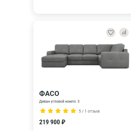
ФАСО
Диван угловой компл. 3
5 / 1 отзыв
219 900 ₽