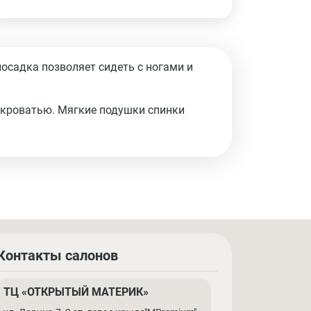
посадка позволяет сидеть с ногами и
 кроватью. Мягкие подушки спинки
Контакты салонов
ТЦ «ОТКРЫТЫЙ МАТЕРИК»