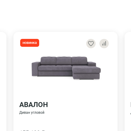
новинка
АВАЛОН
Диван угловой