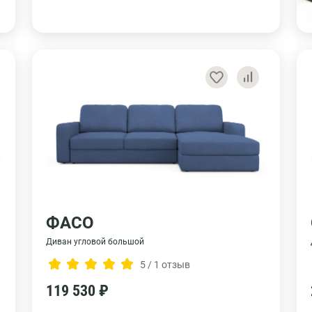
ФАСО
Диван угловой большой
5 / 1 отзыв
119 530 ₽