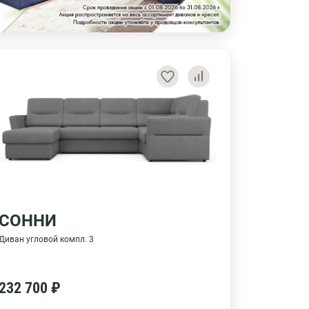
СОННИ
Диван угловой компл. 3
232 700 ₽