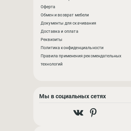
Оферта
Обмен и возврат мебели
Документы для скачивания
Доставка и оплата
Реквизиты
Политика конфиденциальности
Правила применения рекомендательных
технологий
Мы в социальных сетях