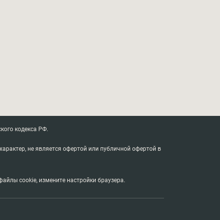
кого кодекса РФ.
характер, не является офертой или публичной офертой в
айлы cookie, измените настройки браузера.