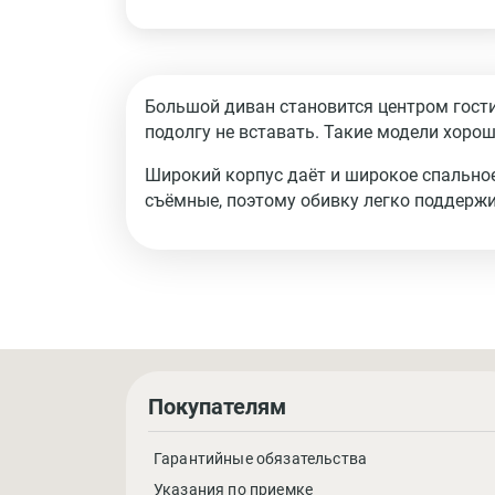
Большой диван становится центром гости
подолгу не вставать. Такие модели хорош
Широкий корпус даёт и широкое спально
съёмные, поэтому обивку легко поддержи
Покупателям
Гарантийные обязательства
Указания по приемке