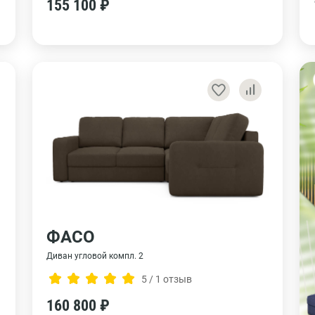
155 100 ₽
ФАСО
Диван угловой компл. 2
5 / 1 отзыв
160 800 ₽