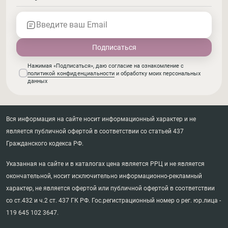
Введите ваш Email
Нажимая «Подписаться», даю согласие на ознакомление с
политикой конфиденциальности
и обработку моих персональных
данных
Вся информация на сайте носит информационный характер и не
является публичной офертой в соответствии со статьей 437
Гражданского кодекса РФ.
Указанная на сайте и в каталогах цена является РРЦ и не является
окончательной, носит исключительно информационно-рекламный
характер, не является офертой или публичной офертой в соответствии
со ст.432 и ч.2 ст. 437 ГК РФ. Гос.регистрационный номер о рег. юр.лица -
119 645 102 3647.