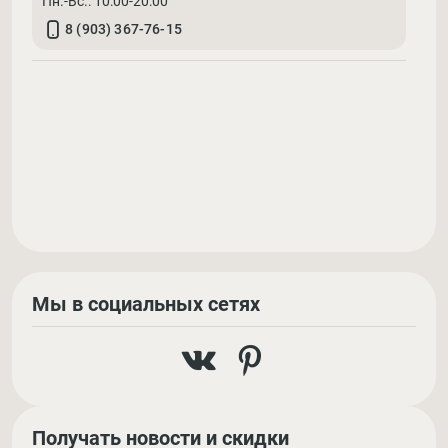
Пн.-Вс.: 10:00-20:00
8 (903) 367-76-15
Мы в социальных сетях
Получать новости и скидки