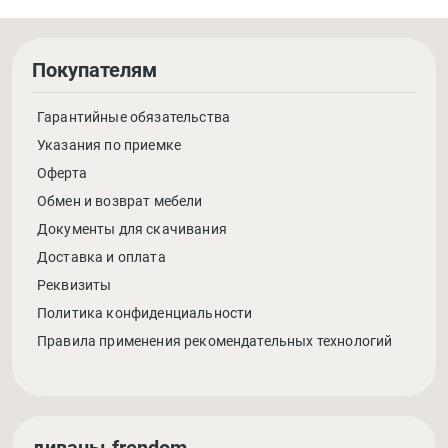
Покупателям
Гарантийные обязательства
Указания по приемке
Оферта
Обмен и возврат мебели
Документы для скачивания
Доставка и оплата
Реквизиты
Политика конфиденциальности
Правила применения рекомендательных технологий