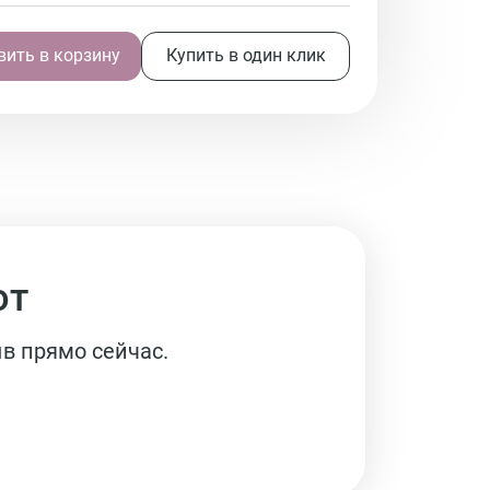
ить в корзину
Купить в один клик
ют
в прямо сейчас.