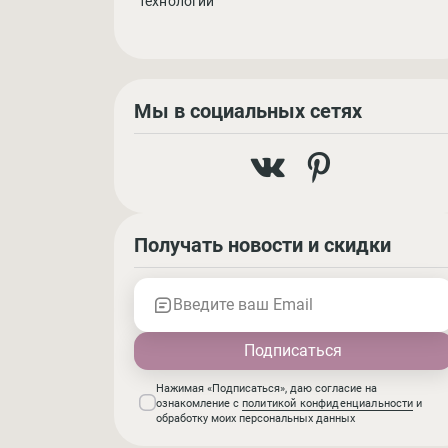
технологий
Мы в социальных сетях
Получать новости и скидки
Введите ваш Email
Нажимая «Подписаться», даю согласие на
ознакомление с
политикой конфиденциальности
и
обработку моих персональных данных