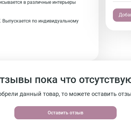
писывается в различные интерьеры
Добав
. Выпускается по индивидуальному
тзывы пока что отсутству
обрели данный товар, то можете оставить отзы
Оставить отзыв