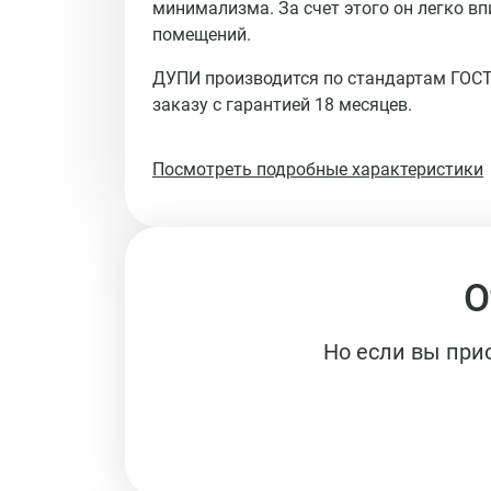
минимализма. За счет этого он легко в
помещений.
ДУПИ производится по стандартам ГОСТ
заказу с гарантией 18 месяцев.
Посмотреть подробные характеристики
О
Но если вы при