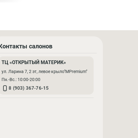
Контакты салонов
ТЦ «ОТКРЫТЫЙ МАТЕРИК»
ул. Ларина 7, 2 эт, левое крыло"MPremium"
Пн.-Вс.: 10:00-20:00
8 (903) 367-76-15