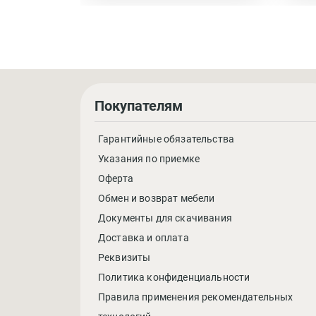
Покупателям
Гарантийные обязательства
Указания по приемке
Оферта
Обмен и возврат мебели
Документы для скачивания
Доставка и оплата
Реквизиты
Политика конфиденциальности
Правила применения рекомендательных