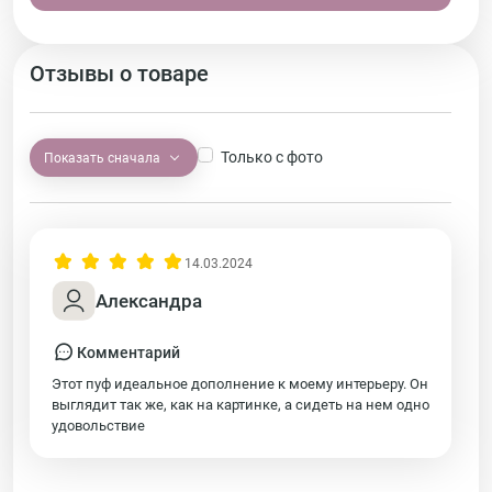
Отзывы о товаре
Только с фото
Показать сначала
14.03.2024
Александра
Комментарий
Этот пуф идеальное дополнение к моему интерьеру. Он
выглядит так же, как на картинке, а сидеть на нем одно
удовольствие