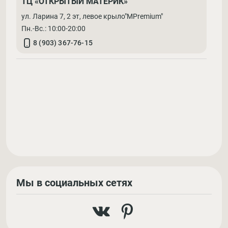
ТЦ «ОТКРЫТЫЙ МАТЕРИК»
ул. Ларина 7, 2 эт, левое крыло"MPremium"
Пн.-Вс.: 10:00-20:00
8 (903) 367-76-15
Мы в социальных сетях