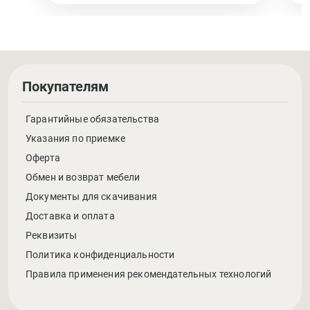
Покупателям
Гарантийные обязательства
Указания по приемке
Оферта
Обмен и возврат мебели
Документы для скачивания
Доставка и оплата
Реквизиты
Политика конфиденциальности
Правила применения рекомендательных технологий