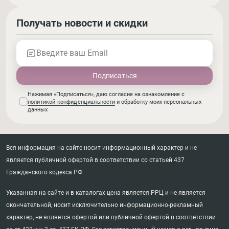
Получать новости и скидки
Введите ваш Email
Нажимая «Подписаться», даю согласие на ознакомление с
политикой конфиденциальности
и обработку моих персональных
данных
Вся информация на сайте носит информационный характер и не
является публичной офертой в соответствии со статьей 437
Гражданского кодекса РФ.
Указанная на сайте и в каталогах цена является РРЦ и не является
окончательной, носит исключительно информационно-рекламный
характер, не является офертой или публичной офертой в соответствии