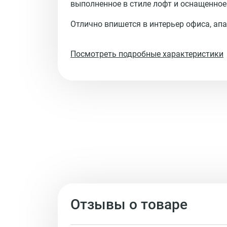
выполненное в стиле лофт и оснащенно
Отлично впишется в интерьер офиса, ап
Посмотреть подробные характеристики
Отзывы о товаре