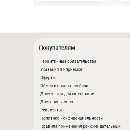
Покупателям
Гарантийные обязательства
Указания по приемке
Оферта
Обмен и возврат мебели
Документы для скачивания
Доставка и оплата
Реквизиты
Политика конфиденциальности
Правила применения рекомендательных