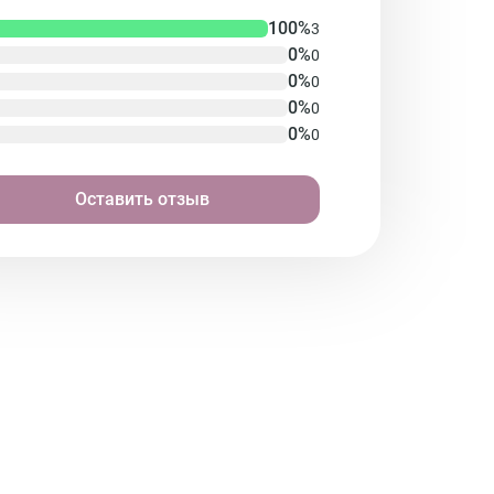
100%
3
0%
0
0%
0
0%
0
0%
0
Оставить отзыв