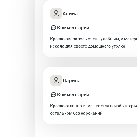
Алина
Комментарий
Кресло оказалось очень удобным, и матер
искала для своего домашнего уголка.
Лариса
Комментарий
Кресло отлично вписывается в мой интерье
остальном без нареканий