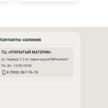
Контакты салонов
ТЦ «ОТКРЫТЫЙ МАТЕРИК»
ул. Ларина 7, 2 эт, левое крыло"MPremium"
Пн.-Вс.: 10:00-20:00
8 (903) 367-76-15