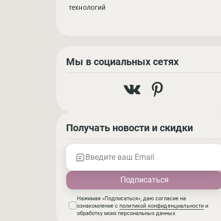
технологий
Мы в социальных сетях
Получать новости и скидки
Введите ваш Email
Нажимая «Подписаться», даю согласие на
ознакомление с
политикой конфиденциальности
и
обработку моих персональных данных