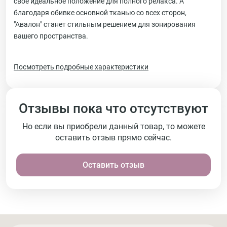
свое идеальное положение для полного релакса. А
благодаря обивке основной тканью со всех сторон,
"Авалон" станет стильным решением для зонирования
вашего пространства.
Посмотреть подробные характеристики
Отзывы пока что отсутствуют
Но если вы приобрели данный товар, то можете
оставить отзыв прямо сейчас.
Оставить отзыв