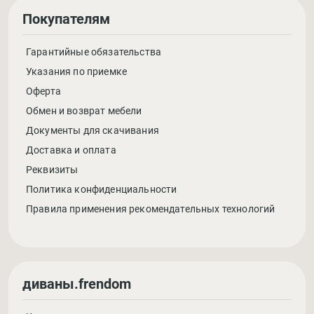
Покупателям
Гарантийные обязательства
Указания по приемке
Оферта
Обмен и возврат мебели
Документы для скачивания
Доставка и оплата
Реквизиты
Политика конфиденциальности
Правила применения рекомендательных технологий
диваны.frendom