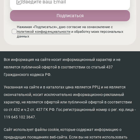
Введите ваш Email
Нажимая «Подписаться», даю согласие на ознакомление с
политикой конфиденциальности
и обработку моих персональных
данных
Вся информация на сайте носит информационный характер и не
является публичной офертой в соответствии со статьей 437
Гражданского кодекса РФ.
Указанная на сайте и в каталогах цена является РРЦ и не является
окончательной, носит исключительно информационно-рекламный
характер, не является офертой или публичной офертой в соответствии
со ст.432 и ч.2 ст. 437 ГК РФ. Гос.регистрационный номер о рег. юр.лица -
119 645 102 3647.
Сайт использует файлы cookie, которые содержат информацию о
предыдущих посещениях веб-сайта. Если вы не хотите использовать