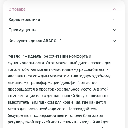
О товаре
Характеристики
Преимущества
Как купить
диван
АВАЛОН?
"Авалон" – идеальное сочетание комфорта и
функциональности. Этот модульный диван создан для
того, чтобы вы могли по-настоящему расслабиться и
насладиться каждым моментом. Благодаря удобному
механизму трансформации "дельфин", он легко
превращается в просторное спальное место. А в этой
комплектации вас ждет настоящий бонус – шезлонг с
вместительным ящиком для хранения, где найдется
место для всего необходимого. Наслаждайтесь
безупречной поддержкой шеи и головы благодаря
регулируемой верхней части спинки– каждый найдет