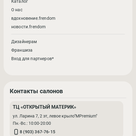
Каталог
О нас
вдохновение.frendom
новости.frendom
Дизайнерам
Франшиза
Вход для партнеров*
Контакты салонов
ТЦ «ОТКРЫТЫЙ МАТЕРИК»
ул. Ларина 7, 2 эт, левое крыло"MPremium"
Пн.-Вс.: 10:00-20:00
8 (903) 367-76-15