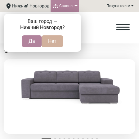
Нижний Новгород
Салоны
Покупателям
Ваш город —
Нижний Новгород
?
Все товары
АВАЛОН