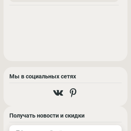
Мы в социальных сетях
Получать новости и скидки