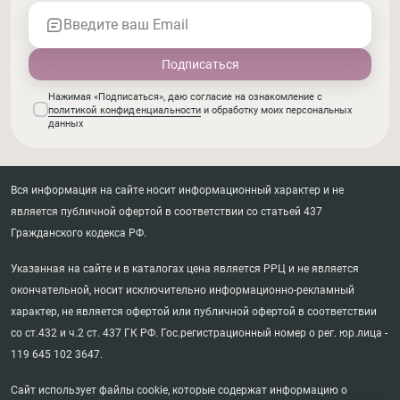
Введите ваш Email
Нажимая «Подписаться», даю согласие на ознакомление с
политикой конфиденциальности
и обработку моих персональных
данных
Вся информация на сайте носит информационный характер и не
является публичной офертой в соответствии со статьей 437
Гражданского кодекса РФ.
Указанная на сайте и в каталогах цена является РРЦ и не является
окончательной, носит исключительно информационно-рекламный
характер, не является офертой или публичной офертой в соответствии
со ст.432 и ч.2 ст. 437 ГК РФ. Гос.регистрационный номер о рег. юр.лица -
119 645 102 3647.
Сайт использует файлы cookie, которые содержат информацию о