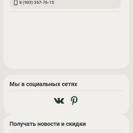
8 (903) 367-76-15
Мы в социальных сетях
Получать новости и скидки