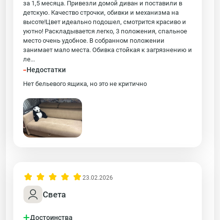
за 1,5 месяца. Привезли домой диван и поставили в
детскую. Качество строчки, обивки и механизма на
высоте!Цвет идеально подошел, смотрится красиво и
уютно! Раскладывается легко, 3 положения, спальное
место очень удобное. В собранном положении
занимает мало места. Обивка стойкая к загрязнению и
ле...
-
Недостатки
Нет бельевого ящика, но это не критично
23.02.2026
Света
+
Достоинства