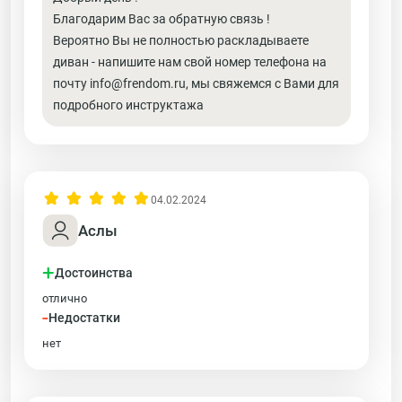
Благодарим Вас за обратную связь !
Вероятно Вы не полностью раскладываете
диван - напишите нам свой номер телефона на
почту info@frendom.ru, мы свяжемся с Вами для
подробного инструктажа
04.02.2024
Аслы
+
Достоинства
отлично
-
Недостатки
нет