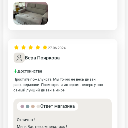
27.06.2024
Вера Пояркова
+
Достоинства
Простите пожалуйста. Мы точно не весь диван
раскладывали. Посмотрели интернет. теперь у нас
самый лучший диван в мире
Ответ магазина
Отлично !
Мы в Вас не сомневались !