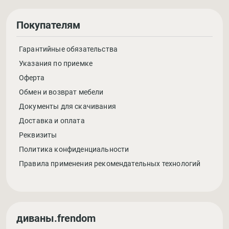
Покупателям
Гарантийные обязательства
Указания по приемке
Оферта
Обмен и возврат мебели
Документы для скачивания
Доставка и оплата
Реквизиты
Политика конфиденциальности
Правила применения рекомендательных технологий
диваны.frendom