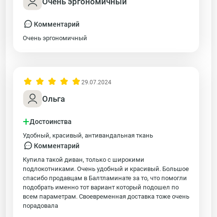
Очень эргономичный
Комментарий
Очень эргономичный
29.07.2024
Ольга
+
Достоинства
Удобный, красивый, антивандальная ткань
Комментарий
Купила такой диван, только с широкими
подлокотниками. Очень удобный и красивый. Большое
спасибо продавцам в Балтламинате за то, что помогли
подобрать именно тот вариант который подошел по
всем параметрам. Своевременная доставка тоже очень
порадовала