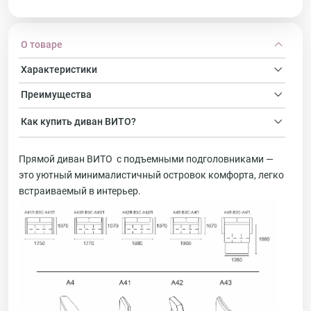
О товаре
Характеристики
Преимущества
Как купить
диван
ВИТО?
Прямой диван ВИТО с подъемными подголовниками —
это уютный минималистичный островок комфорта, легко
встраиваемый в интерьер.