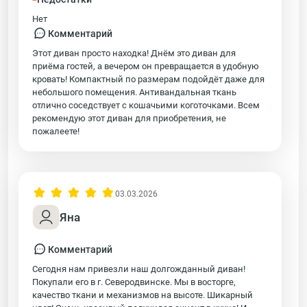
Нет
Комментарий
Этот диван просто находка! Днём это диван для
приёма гостей, а вечером он превращается в удобную
кровать! Компактный по размерам подойдёт даже для
небольшого помещения. Антивандальная ткань
отлично соседствует с кошачьими коготочками. Всем
рекомендую этот диван для приобретения, не
пожалеете!
03.03.2026
Яна
Комментарий
Сегодня нам привезли наш долгожданный диван!
Покупали его в г. Северодвинске. Мы в восторге,
качество ткани и механизмов на высоте. Шикарный