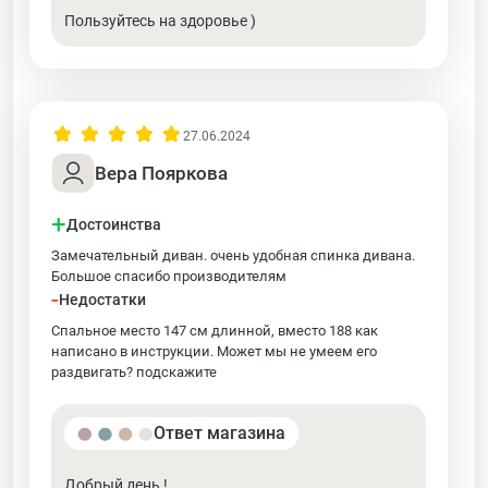
Пользуйтесь на здоровье )
27.06.2024
Вера Пояркова
+
Достоинства
Замечательный диван. очень удобная спинка дивана.
Большое спасибо производителям
-
Недостатки
Спальное место 147 см длинной, вместо 188 как
написано в инструкции. Может мы не умеем его
раздвигать? подскажите
Ответ магазина
Добрый день !