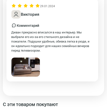
29.01.2024
Виктория
Комментарий
Диван прекрасно вписался в наш интерьер. Мы
выбрали его из-за его стильного дизайна и не
пожалели. Подушки удобные, обивка легка в уходе, и
он идеально подходит для наших семейных вечеров
перед телевизором.
С эти товаром покупают