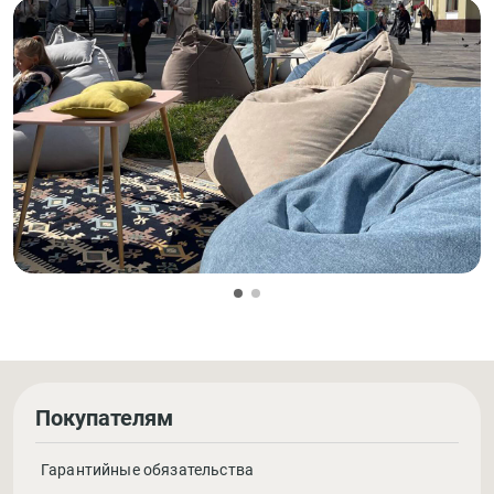
Покупателям
Гарантийные обязательства