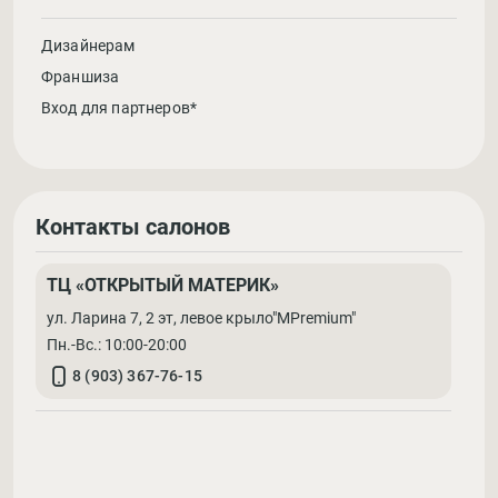
Дизайнерам
Франшиза
Вход для партнеров*
Контакты салонов
ТЦ «ОТКРЫТЫЙ МАТЕРИК»
ул. Ларина 7, 2 эт, левое крыло"MPremium"
Пн.-Вс.: 10:00-20:00
8 (903) 367-76-15