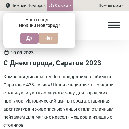
Нижний Новгород
Салоны
Покупателям
Ваш город —
Нижний Новгород
?
10.09.2023
С Днем города, Саратов 2023
Компания диваны.frendom поздравила любимый
Саратов с 433-летием! Наши специалисты создали
стильную и уютную лаундж зону для городских
прогулок. Исторический центр города, старинная
архитектура и живописные улицы стали отличным
пейзажем для мягких кресел - мешков и изящных
столиков.