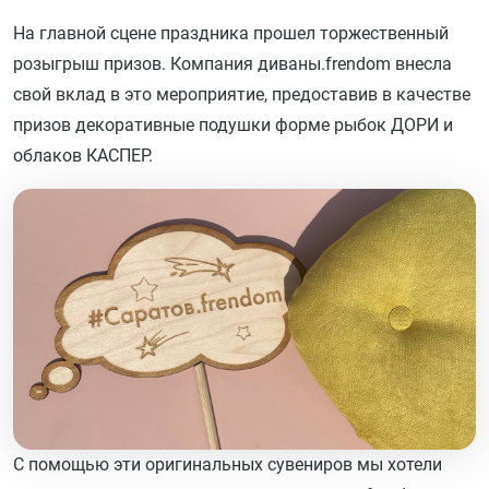
На главной сцене праздника прошел торжественный
розыгрыш призов. Компания диваны.frendom внесла
свой вклад в это мероприятие, предоставив в качестве
призов декоративные подушки форме рыбок ДОРИ и
облаков КАСПЕР.
С помощью эти оригинальных сувениров мы хотели