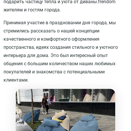
подарить частицу тепла и уюта от диваны.frendom
жителям и гостям города.
Принимая участие в праздновании дня города, мы
стремились рассказать о нашей концепции
качественного и комфортного оформления
пространства, идеях создания стильного и уютного
интерьера для дома. Это был интересный опыт
общения с большим количеством наших любимых
покупателей и знакомства с потенциальными
клиентами.