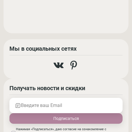
Мы в социальных сетях
Получать новости и скидки
Введите ваш Email
Нажимая «Подписаться», даю согласие на ознакомление с