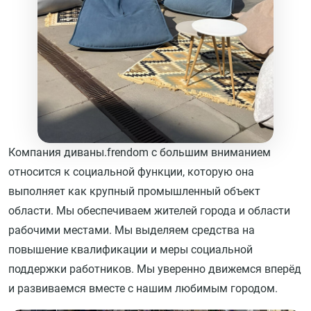
Компания диваны.frendom с большим вниманием
относится к социальной функции, которую она
выполняет как крупный промышленный объект
области. Мы обеспечиваем жителей города и области
рабочими местами. Мы выделяем средства на
повышение квалификации и меры социальной
поддержки работников. Мы уверенно движемся вперёд
и развиваемся вместе с нашим любимым городом.