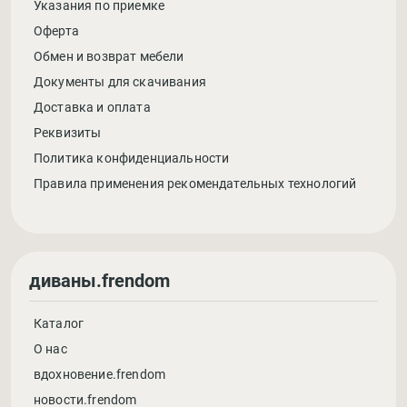
Указания по приемке
Оферта
Обмен и возврат мебели
Документы для скачивания
Доставка и оплата
Реквизиты
Политика конфиденциальности
Правила применения рекомендательных технологий
диваны.frendom
Каталог
О нас
вдохновение.frendom
новости.frendom