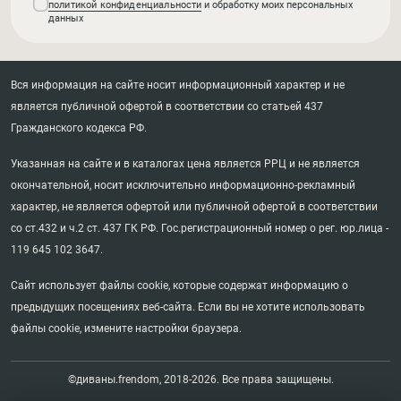
политикой конфиденциальности
и обработку моих персональных
данных
Вся информация на сайте носит информационный характер и не
является публичной офертой в соответствии со статьей 437
Гражданского кодекса РФ.
Указанная на сайте и в каталогах цена является РРЦ и не является
окончательной, носит исключительно информационно-рекламный
характер, не является офертой или публичной офертой в соответствии
со ст.432 и ч.2 ст. 437 ГК РФ. Гос.регистрационный номер о рег. юр.лица -
119 645 102 3647.
Сайт использует файлы cookie, которые содержат информацию о
предыдущих посещениях веб-сайта. Если вы не хотите использовать
файлы cookie, измените настройки браузера.
©диваны.frendom, 2018-2026. Все права защищены.