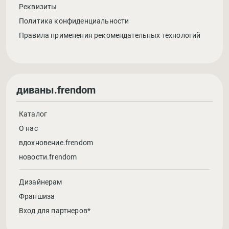
Реквизиты
Политика конфиденциальности
Правила применения рекомендательных технологий
диваны.frendom
Каталог
О нас
вдохновение.frendom
новости.frendom
Дизайнерам
Франшиза
Вход для партнеров*