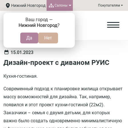
Нижний Новгород
Салоны
Покупателям
Ваш город —
Нижний Новгород
?
15.01.2023
Дизайн-проект с диваном РУИС
Кухня-гостиная.
Современный подход к планировке жилища открывает
массу возможностей для дизайна. Так, например,
появился и этот проект кухни-гостиной (22м2).
Заказчики – семья с двумя детьми, для которых
важно было создать одновременно минималистичную