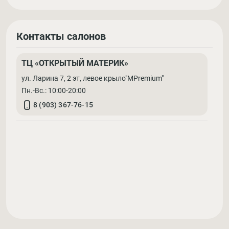
Контакты салонов
ТЦ «ОТКРЫТЫЙ МАТЕРИК»
ул. Ларина 7, 2 эт, левое крыло"MPremium"
Пн.-Вс.: 10:00-20:00
8 (903) 367-76-15