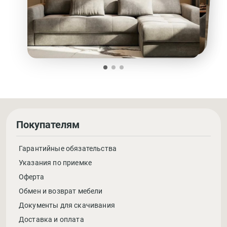
Покупателям
Гарантийные обязательства
Указания по приемке
Оферта
Обмен и возврат мебели
Документы для скачивания
Доставка и оплата