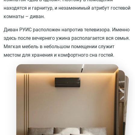
находятся и гарнитур, и незаменимый атрибут гостевой
комнаты – диван.
Диван РУИС расположен напротив телевизора. Именно
здесь после вечернего ужина располагается вся семья.
Мягкая мебель в небольшом помещении служит
местом для хранения и комфортного сна гостей.