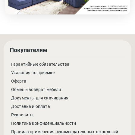
Покупателям
Гарантийные обязательства
Указания по приемке
Оферта
Обмен и возврат мебели
Документы для скачивания
Доставка и оплата
Реквизиты
Политика конфиденциальности
Правила применения рекомендательных технологий