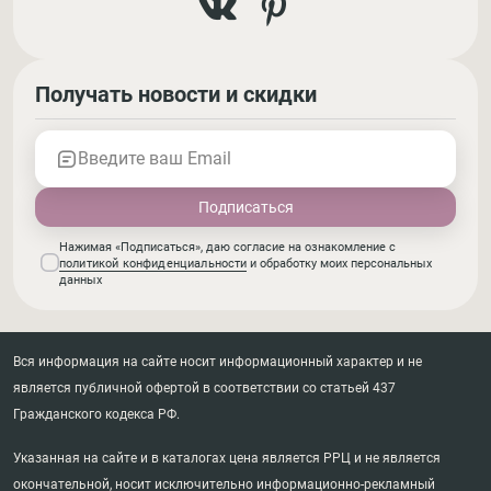
Получать новости и скидки
Введите ваш Email
Нажимая «Подписаться», даю согласие на ознакомление с
политикой конфиденциальности
и обработку моих персональных
данных
Вся информация на сайте носит информационный характер и не
является публичной офертой в соответствии со статьей 437
Гражданского кодекса РФ.
Указанная на сайте и в каталогах цена является РРЦ и не является
окончательной, носит исключительно информационно-рекламный