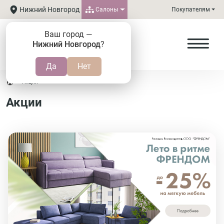
Нижний Новгород
Салоны
Покупателям
Ваш город —
Нижний Новгород
?
Акции
Акции