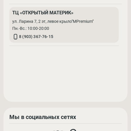
ТЦ «ОТКРЫТЫЙ МАТЕРИК»
ул. Ларина 7, 2 эт, левое крыло"MPremium"
Пн.-Вс.: 10:00-20:00
8 (903) 367-76-15
Мы в социальных сетях